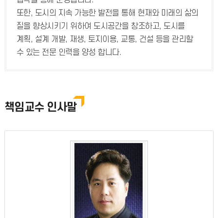
협약을 통해 운영됩니다.
또한, 도시의 지속 가능한 발전을 통해 현재와 미래의 삶의
질을 향상시키기 위하여 도시공간을 창조하고, 도시를
계획, 설계 개발, 재생, 토지이용, 교통, 건설 등을 관리할
수 있는 전문 인력을 양성 합니다.
책임교수 인사말