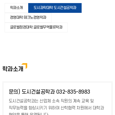
학과소개
도시과학대학 도시건설공학과
경영대학 테크노경영학과
글로벌정경대학 글로벌무역물류학과
학과소개
문의) 도시건설공학과 032-835-8983
도시건설공학과는 산업체 소속 직원의 계속 교육 및
직무능력을 향상시키기 위하여 산학협력 차원에서 대학과