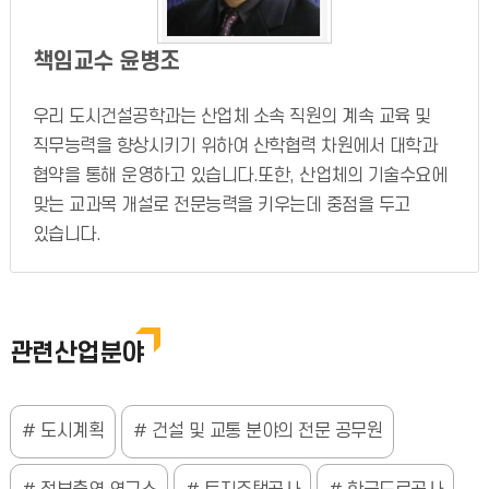
책임교수 윤병조
우리 도시건설공학과는 산업체 소속 직원의 계속 교육 및
직무능력을 향상시키기 위하여 산학협력 차원에서 대학과
협약을 통해 운영하고 있습니다.또한, 산업체의 기술수요에
맞는 교과목 개설로 전문능력을 키우는데 중점을 두고
있습니다.
관련산업분야
도시계획
건설 및 교통 분야의 전문 공무원