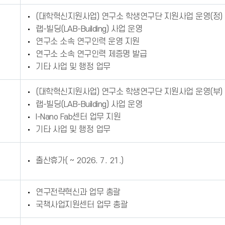
(대학혁신지원사업) 연구소 학생연구단 지원사업 운영(정)
랩-빌딩(LAB-Building) 사업 운영
연구소 소속 연구인력 운영 지원
연구소 소속 연구인력 제증명 발급
기타 사업 및 행정 업무
(대학혁신지원사업) 연구소 학생연구단 지원사업 운영(부)
랩-빌딩(LAB-Building) 사업 운영
I-Nano Fab센터 업무 지원
기타 사업 및 행정 업무
출산휴가( ~ 2026. 7. 21.)
연구전략혁신과 업무 총괄
국책사업지원센터 업무 총괄