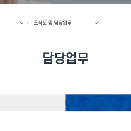
조직도 및 담당업무
담당업무