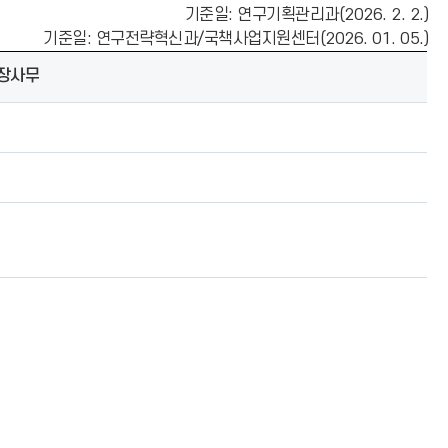
기준일: 연구기획관리과(2026. 2. 2.)
기준일: 연구전략혁신과/국책사업지원센터(2026. 01. 05.)
장사무