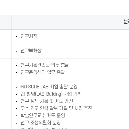
분
연구처장
연구부처장
연구기획관리과 업무 총괄
연구윤리센터 업무 총괄
INU SURE LAB 사업 총괄 운영
랩-빌딩(LAB-Building) 사업 기획
연구 정책 기획 및 제도 개선
우수 연구 인력 확보 기획 및 사업 추진
학술연구교수 제도 운영
연구 조성위원회 운영