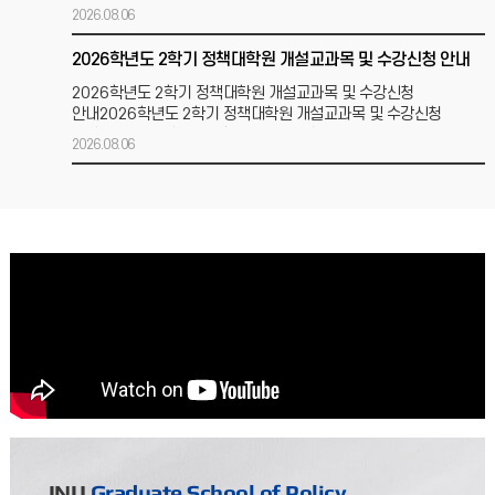
주시기 바랍니다.(개인정보 보호법에 의거 개별통보)문자
2026.08.06
2026학년도 2학기 정책대학원 개설교과목 및 수강신청 안내
2026학년도 2학기 정책대학원 개설교과목 및 수강신청
안내2026학년도 2학기 정책대학원 개설교과목 및 수강신청
일정을 아래와 같이 안내합니다. ○ 개강일자: 2026. 9. 1
2026.08.06
2026학년도 2학기 등록금 납부 안내
2026학년도 2학기 등록금 납부 안내 2026학년도 2학기 등록금
납부 방법 및 일정을 아래와 같이 안내하오니, 일정을 숙지하시어
등록에 차질 없으시기 바랍니다. 1) 등록기간
2026.08.05
(2차 학기 등록자) 2026학년도 2학기 학위이수제 신청 안내
2026학년도 2학기 학위이수제 신청 안내 ▶ 신청대상:
2026학년도 2학기 기준 2차 학기 등록자 전원 ▶ 신청기간:
2026.08.10(월) ~ 08.14(금) ▶ 신청방법:
2026.08.05
2026학년도 2학기 휴학 및 복학 신청 안내
2026학년도 2학기 휴학 및 복학 신청 안내정책대학원
INU
Graduate School of Policy