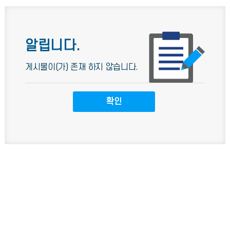
알립니다.
게시물이(가) 존재 하지 않습니다.