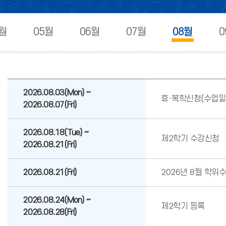
4월
05월
06월
07월
08월
0
2026.08.03(Mon) ~
휴·복학신청(수업일
2026.08.07(Fri)
2026.08.18(Tue) ~
제2학기 수강신청
2026.08.21(Fri)
2026.08.21(Fri)
2026년 8월 학위
2026.08.24(Mon) ~
제2학기 등록
2026.08.28(Fri)