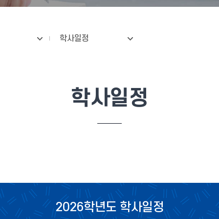
학사일정
학사일정
2026학년도 학사일정