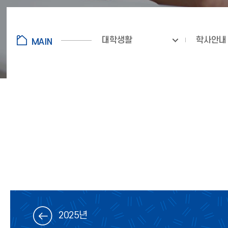
대학생활
학사안내
2025년