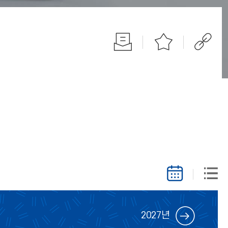
2027년