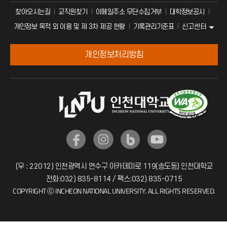
찾아오시는길
교직원찾기
이메일주소 무단수집거부
대학정보공시
신고센터
개인정보 목적 외 이용 및 제 3차 제공 현황
기록관리기준표
개인정보처리방침
(우 : 22012) 인천광역시 연수구 아카데미로 119(송도동) 인천대학교
전화:032) 835-8114 / 팩스:032) 835-0715
COPYRIGHT ⓒ INCHEON NATIONAL UNIVERSITY. ALL RIGHTS RESERVED.