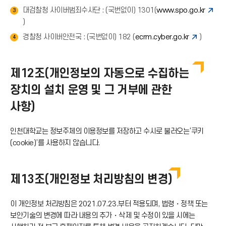
대검찰청 사이버범죄수사단 : (국번없이) 1301(
www.spo.go.kr
3
)
경찰청 사이버안전국 : (국번없이) 182 (
ecrm.cyber.go.kr
)
4
제12조(개인정보의 자동으로 수집하는
장치의 설치 운영 및 그 거부에 관한
사항)
인천대학교는 정보주체의 이용정보를 저장하고 수시로 불러오는‘쿠키
(cookie)’를 사용하지 않습니다.
제13조(개인정보 처리방침의 변경)
이 개인정보 처리방침은 2021.07.23.부터 적용되며, 법령・정책 또는
보안기술의 변경에 따라 내용의 추가・삭제 및 수정이 있을 시에는