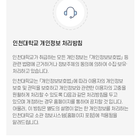
인천대학교 개인정보 처리방침
인천대학교가 취급하는 모든 개인정보는 「개인정보보호법」 등
관련 법령에 근거하거나 정보주체의 동의에 의하여 수집·보유·
처리하고 있습니다.
인천대학교는 「개인정보보호법」에 따라 이용자의 개인정보
보호 및 권익을 보호하고 개인정보와 관련한 이용자의 고충을
원활하게 처리할 수 있도록 다음과 같은 처리방침을 두고
있으며 개정하는 경우 홈페이지를 통하여 공지할 것 입니다.
아울러, 이 방침은 별도의 설명이 없는 한 개인정보를 처리하는
인천대학교 소관 정보시스템(홈페이지 포함)에 적용됨을
알려드립니다.