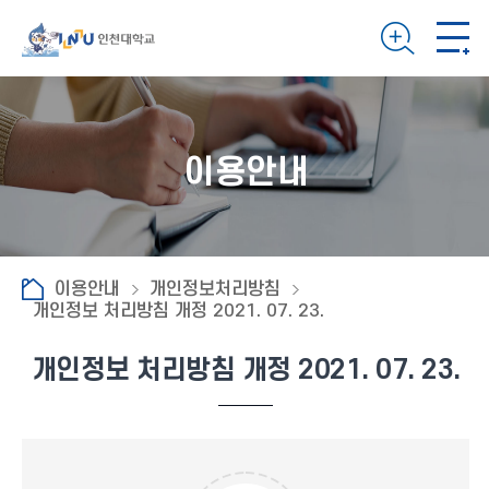
이용안내
이용안내
개인정보처리방침
개인정보 처리방침 개정 2021. 07. 23.
개인정보 처리방침 개정 2021. 07. 23.