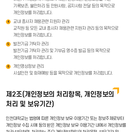
기록보존, 불만처리 등 민원사항, 공지사항 전달 등의 목적으로
개인정보를 처리합니다.
교내 종사자 채용관련 지원자 관리
4
교직원 등 모든 교내 종사자 채용관련 지원자 관리 등의 목적으로
개인정보를 처리합니다.
발전기금 기탁자 관리
5
발전기금 기탁자 관리 및 기부금 영수증 발급 등의 목적으로
개인정보를 처리합니다.
개인영상정보 관리
6
시설안전 및 화재예방 등을 목적으로 개인정보를 처리합니다.
제2조(개인정보의 처리항목, 개인정보의
처리 및 보유기간)
인천대학교는 법령에 따른 개인정보 보유·이용기간 또는 정보주체로부터
개인정보 수집 시에 동의 받은 개인정보 보유·이용기간 내에서 개인정보를