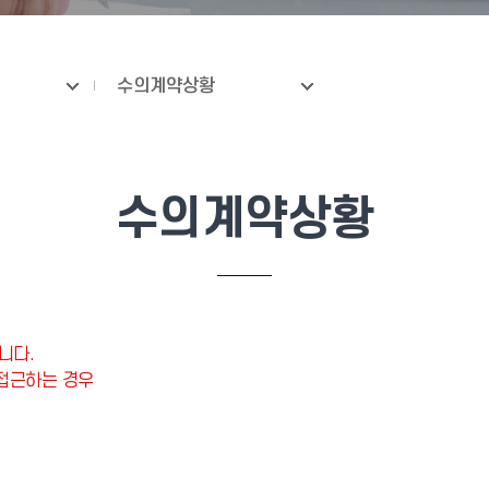
수의계약상황
수의계약상황
니다.
 접근하는 경우