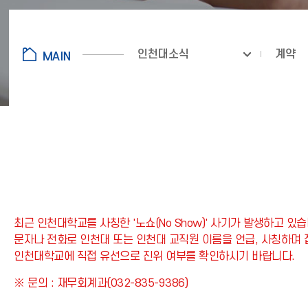
인천대소식
계약
최근 인천대학교를 사칭한 '노쇼(No Show)' 사기가 발생하고 있습
문자나 전화로 인천대 또는 인천대 교직원 이름을 언급, 사칭하며
인천대학교에 직접 유선으로 진위 여부를 확인하시기 바랍니다.
※ 문의 : 재무회계과(032-835-9386)