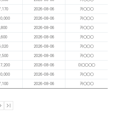
7,170
2026-08-06
카○○○
00,000
2026-08-06
카○○○
,800
2026-08-06
카○○○
,600
2026-08-06
카○○○
6,020
2026-08-06
카○○○
2,500
2026-08-06
카○○○
87,200
2026-08-06
이○○○○
00,000
2026-08-06
카○○○
7,100
2026-08-06
카○○○