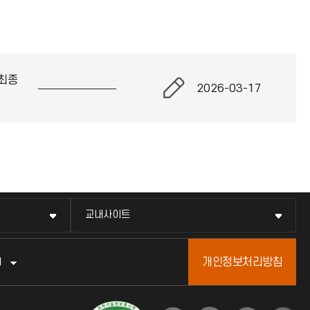
최종
2026-03-17
교내사이트
개인정보처리방침
터