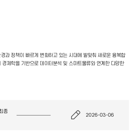
환경과 정책이 빠르게 변화하고 있는 시대에 발맞춰 새로운 융복합
해 경제학을 기반으로 데이터분석 및 스마트물류와 연계한 다양한
최종
2026-03-06