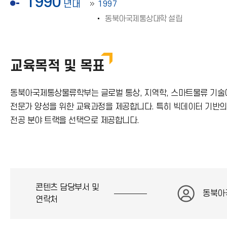
1990
년대
1997
동북아국제통상대학 설립
교육목적 및 목표
동북아국제통상물류학부는 글로벌 통상, 지역학, 스마트물류 기술에
전문가 양성을 위한 교육과정을 제공합니다. 특히 빅데이터 기반의
전공 분야 트랙을 선택으로 제공합니다.
콘텐츠 담당부서 및
동북아
연락처