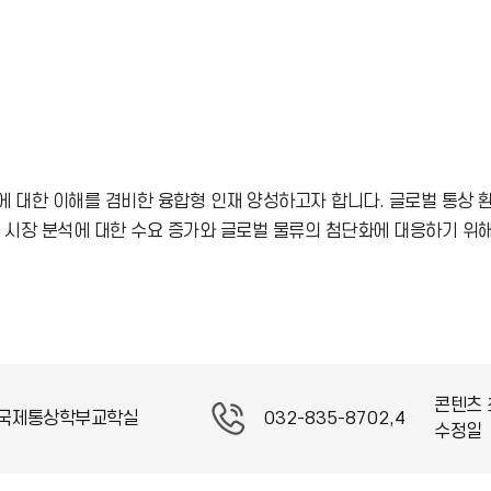
 대한 이해를 겸비한 융합형 인재 양성하고자 합니다. 글로벌 통상 
 시장 분석에 대한 수요 증가와 글로벌 물류의 첨단화에 대응하기 위
콘텐츠 
국제통상학부교학실
032-835-8702,4
수정일