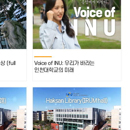
 (full
Voice of INU: 우리가 바라는
인천대학교의 미래