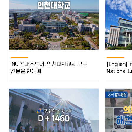
INU 캠퍼스투어: 인천대학교의 모든
[English] 
건물을 한눈에!
National U