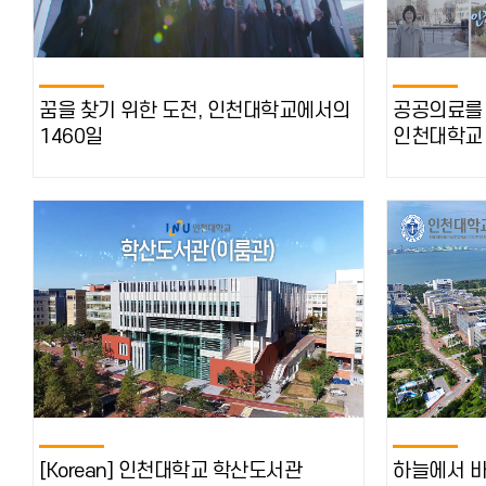
꿈을 찾기 위한 도전, 인천대학교에서의
공공의료를 
1460일
인천대학교 
[Korean] 인천대학교 학산도서관
하늘에서 