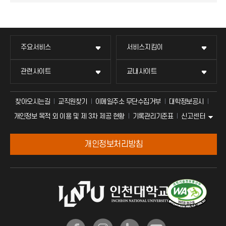
주요서비스
서비스지킴이
관련사이트
교내사이트
찾아오시는길
교직원찾기
이메일주소 무단수집거부
대학정보공시
신고센터
개인정보 목적 외 이용 및 제 3차 제공 현황
기록관리기준표
개인정보처리방침